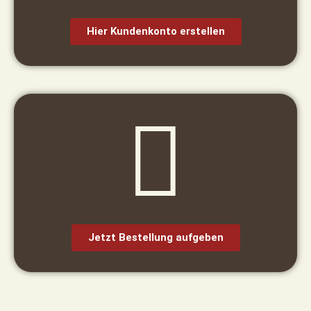
Hier Kundenkonto erstellen​
Jetzt Bestellung aufgeben​