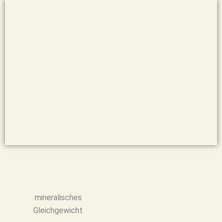
mineralisches
Gleichgewicht