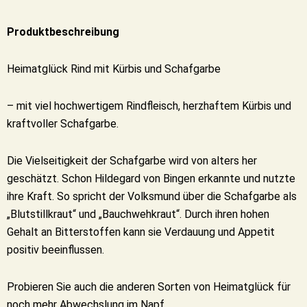
Produktbeschreibung
Heimatglück Rind mit Kürbis und Schafgarbe
– mit viel hochwertigem Rindfleisch, herzhaftem Kürbis und
kraftvoller Schafgarbe.
Die Vielseitigkeit der Schafgarbe wird von alters her
geschätzt. Schon Hildegard von Bingen erkannte und nutzte
ihre Kraft. So spricht der Volksmund über die Schafgarbe als
„Blutstillkraut“ und „Bauchwehkraut“. Durch ihren hohen
Gehalt an Bitterstoffen kann sie Verdauung und Appetit
positiv beeinflussen.
Probieren Sie auch die anderen Sorten von Heimatglück für
noch mehr Abwechslung im Napf.