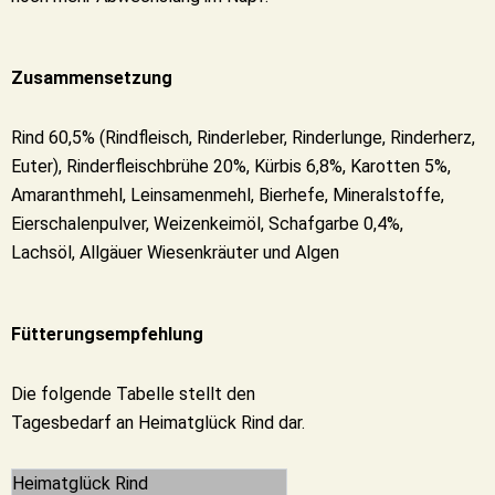
Zusammensetzung
Rind 60,5% (Rindfleisch, Rinderleber, Rinderlunge, Rinderherz,
Euter), Rinderfleischbrühe 20%, Kürbis 6,8%, Karotten 5%,
Amaranthmehl, Leinsamenmehl, Bierhefe, Mineralstoffe,
Eierschalenpulver, Weizenkeimöl, Schafgarbe 0,4%,
Lachsöl,
Allgäuer Wiesenkräuter und
Algen
Fütterungsempfehlung
Die folgende Tabelle stellt den
Tagesbedarf an Heimatglück Rind dar.
Heimatglück Rind