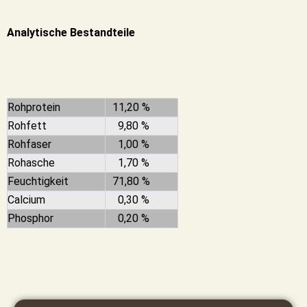
Analytische Bestandteile
Rohprotein
11,20 %
Rohfett
9,80 %
Rohfaser
1,00 %
Rohasche
1,70 %
Feuchtigkeit
71,80 %
Calcium
0,30 %
Phosphor
0,20 %