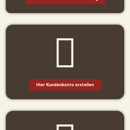
Hier Kundenkonto erstellen​