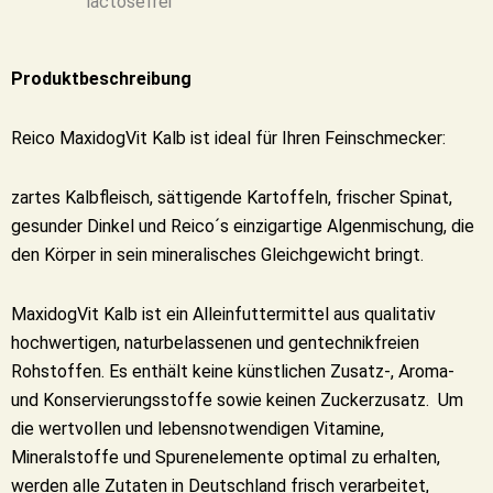
lactosefrei
Produktbeschreibung
Reico MaxidogVit Kalb ist ideal für Ihren Feinschmecker:
zartes Kalbfleisch, sättigende Kartoffeln, frischer Spinat,
gesunder Dinkel und Reico´s einzigartige Algenmischung, die
den Körper in sein mineralisches Gleichgewicht bringt.
MaxidogVit Kalb ist ein Alleinfuttermittel aus qualitativ
hochwertigen, naturbelassenen und gentechnikfreien
Rohstoffen. Es enthält keine künstlichen Zusatz-, Aroma-
und Konservierungsstoffe sowie keinen Zuckerzusatz.
Um
die wertvollen und lebensnotwendigen Vitamine,
Mineralstoffe und Spurenelemente optimal zu erhalten,
werden alle Zutaten in Deutschland frisch verarbeitet,