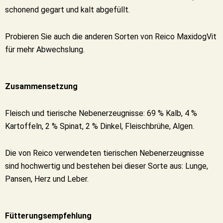
schonend gegart und kalt abgefüllt.
Probieren Sie auch die anderen Sorten von Reico MaxidogVit
für mehr Abwechslung.
Zusammensetzung
Fleisch und tierische Nebenerzeugnisse: 69 % Kalb, 4 %
Kartoffeln, 2 % Spinat, 2 % Dinkel, Fleischbrühe, Algen.
Die von Reico verwendeten tierischen Nebenerzeugnisse
sind hochwertig und bestehen bei dieser Sorte aus: Lunge,
Pansen, Herz und Leber.
Fütterungsempfehlung