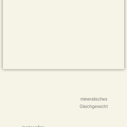
mineralisches
Gleichgewicht