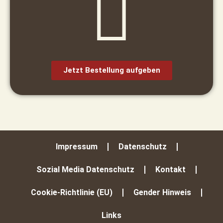
Jetzt Bestellung aufgeben​
Impressum
Datenschutz
Sozial Media Datenschutz
Kontakt
Cookie-Richtlinie (EU)
Gender Hinweis
Links