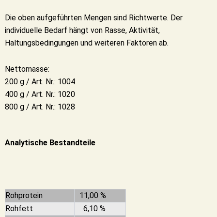
Die oben aufgeführten Mengen sind Richtwerte. Der
individuelle Bedarf hängt von Rasse, Aktivität,
Haltungsbedingungen und weiteren Faktoren ab.
Nettomasse:
200 g / Art. Nr.: 1004
400 g / Art. Nr.: 1020
800 g / Art. Nr.: 1028
Analytische Bestandteile
Rohprotein
11,00 %
Rohfett
6,10 %