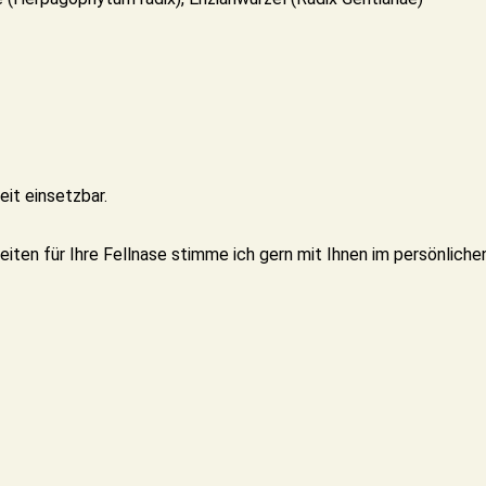
eit einsetzbar.
iten für Ihre Fellnase stimme ich gern mit Ihnen im persönliche