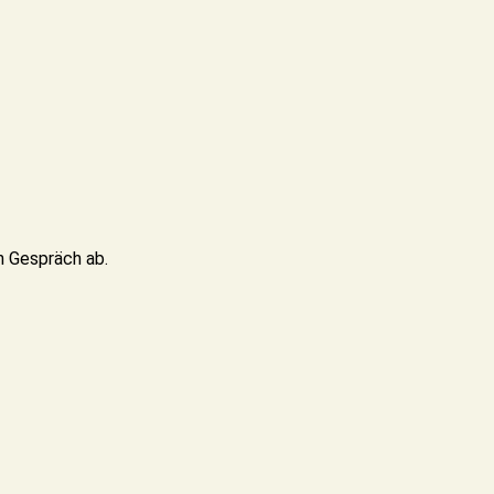
n Gespräch ab.