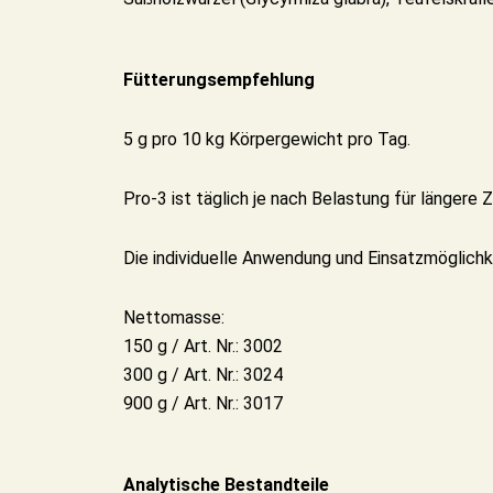
Fütterungsempfehlung
5 g pro 10 kg Körpergewicht pro Tag.
Pro-3 ist täglich je nach Belastung für längere Z
Die individuelle Anwendung und Einsatzmöglichke
Nettomasse:
150 g / Art. Nr.: 3002
300 g / Art. Nr.: 3024
900 g / Art. Nr.: 3017
Analytische Bestandteile