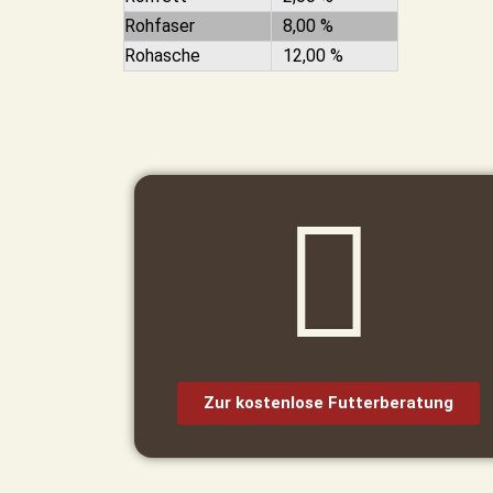
Rohfaser
8,00 %
Rohasche
12,00 %
Zur kostenlose Futterberatung​