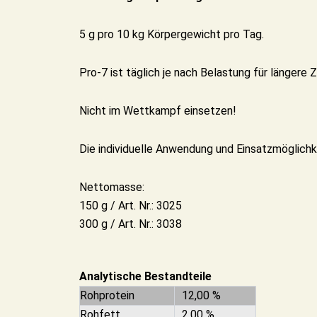
5 g pro 10 kg Körpergewicht pro Tag.
Pro-7 ist täglich je nach Belastung für längere Z
Nicht im Wettkampf einsetzen!
Die individuelle Anwendung und Einsatzmöglichke
Nettomasse:
150 g / Art. Nr.: 3025
300 g / Art. Nr.: 3038
Analytische Bestandteile
Rohprotein
12,00 %
Rohfett
2,00 %