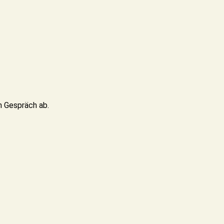
n Gespräch ab.