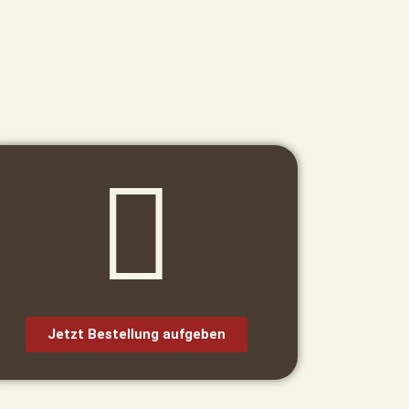
Jetzt Bestellung aufgeben​