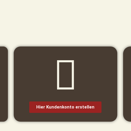
Hier Kundenkonto erstellen​