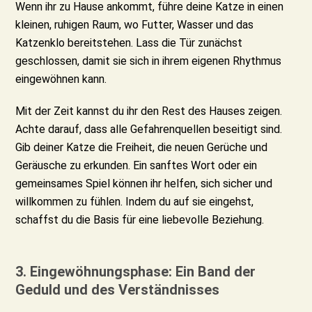
Wenn ihr zu Hause ankommt, führe deine Katze in einen
kleinen, ruhigen Raum, wo Futter, Wasser und das
Katzenklo bereitstehen. Lass die Tür zunächst
geschlossen, damit sie sich in ihrem eigenen Rhythmus
eingewöhnen kann.
Mit der Zeit kannst du ihr den Rest des Hauses zeigen.
Achte darauf, dass alle Gefahrenquellen beseitigt sind.
Gib deiner Katze die Freiheit, die neuen Gerüche und
Geräusche zu erkunden. Ein sanftes Wort oder ein
gemeinsames Spiel können ihr helfen, sich sicher und
willkommen zu fühlen. Indem du auf sie eingehst,
schaffst du die Basis für eine liebevolle Beziehung.
3. Eingewöhnungsphase: Ein Band der
Geduld und des Verständnisses