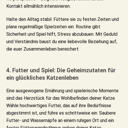
Kontakt allmählich intensivieren.
Halte den Alltag stabil: Füttere sie zu festen Zeiten und
plane regelmäßige Spielzeiten ein. Routine gibt
Sicherheit und Spiel hilft, Stress abzubauen. Mit Geduld
und Verständnis baust du eine liebevolle Beziehung auf,
die euer Zusammenleben bereichert.
4. Futter und Spiel: Die Geheimzutaten für
ein glückliches Katzenleben
Eine ausgewogene Ernährung und spielerische Momente
sind das Herzstück für das Wohlbefinden deiner Katze.
Wähle hochwertiges Futter, das auf ihre Bedürfnisse
abgestimmt ist, und führe es schrittweise ein. Saubere
Futter- und Wassernäpfe an einem ruhigen Ort und ein
fester Fütterungsrhythmus geben deiner Katze