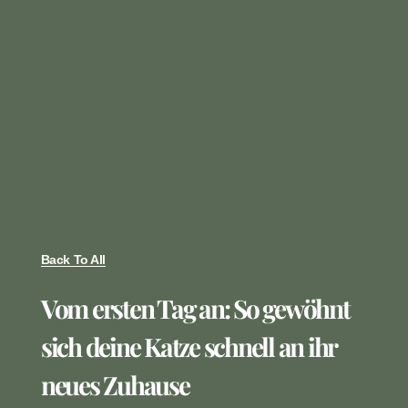
Back To All
Vom ersten Tag an: So gewöhnt
sich deine Katze schnell an ihr
neues Zuhause