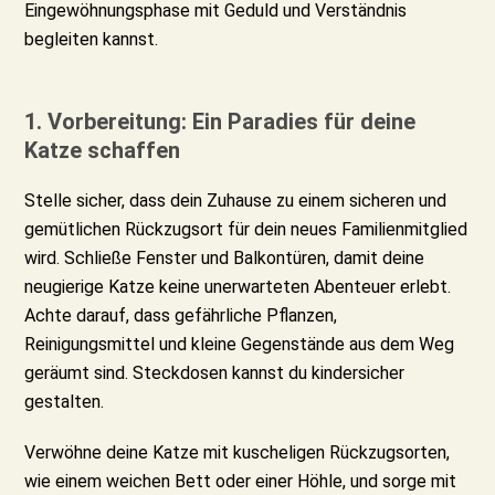
Eingewöhnungsphase mit Geduld und Verständnis
begleiten kannst.
1. Vorbereitung: Ein Paradies für deine
Katze schaffen
Stelle sicher, dass dein Zuhause zu einem sicheren und
gemütlichen Rückzugsort für dein neues Familienmitglied
wird. Schließe Fenster und Balkontüren, damit deine
neugierige Katze keine unerwarteten Abenteuer erlebt.
Achte darauf, dass gefährliche Pflanzen,
Reinigungsmittel und kleine Gegenstände aus dem Weg
geräumt sind. Steckdosen kannst du kindersicher
gestalten.
Verwöhne deine Katze mit kuscheligen Rückzugsorten,
wie einem weichen Bett oder einer Höhle, und sorge mit