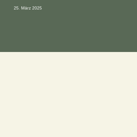
25. März 2025