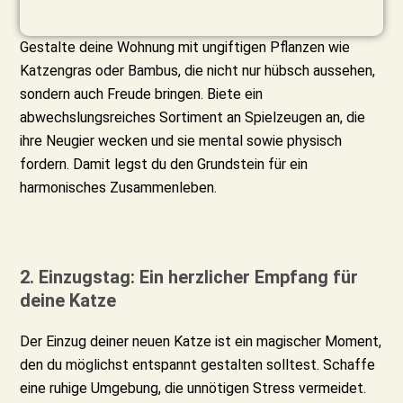
Gestalte deine Wohnung mit ungiftigen Pflanzen wie
Katzengras oder Bambus, die nicht nur hübsch aussehen,
sondern auch Freude bringen. Biete ein
abwechslungsreiches Sortiment an Spielzeugen an, die
ihre Neugier wecken und sie mental sowie physisch
fordern. Damit legst du den Grundstein für ein
harmonisches Zusammenleben.
2. Einzugstag: Ein herzlicher Empfang für
deine Katze
Der Einzug deiner neuen Katze ist ein magischer Moment,
den du möglichst entspannt gestalten solltest. Schaffe
eine ruhige Umgebung, die unnötigen Stress vermeidet.