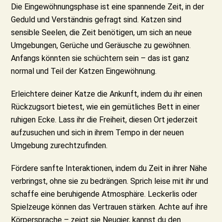
Die Eingewöhnungsphase ist eine spannende Zeit, in der
Geduld und Verständnis gefragt sind. Katzen sind
sensible Seelen, die Zeit benötigen, um sich an neue
Umgebungen, Gerüche und Geräusche zu gewöhnen.
Anfangs könnten sie schüchtern sein – das ist ganz
normal und Teil der Katzen Eingewöhnung.
Erleichtere deiner Katze die Ankunft, indem du ihr einen
Rückzugsort bietest, wie ein gemütliches Bett in einer
ruhigen Ecke. Lass ihr die Freiheit, diesen Ort jederzeit
aufzusuchen und sich in ihrem Tempo in der neuen
Umgebung zurechtzufinden.
Fördere sanfte Interaktionen, indem du Zeit in ihrer Nähe
verbringst, ohne sie zu bedrängen. Sprich leise mit ihr und
schaffe eine beruhigende Atmosphäre. Leckerlis oder
Spielzeuge können das Vertrauen stärken. Achte auf ihre
Körpersprache – zeigt sie Neugier, kannst du den