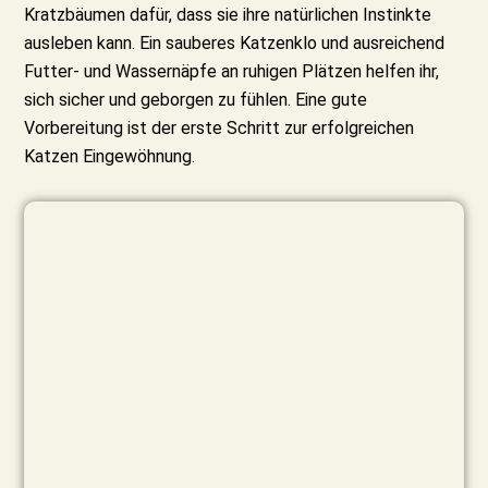
Kratzbäumen dafür, dass sie ihre natürlichen Instinkte
ausleben kann. Ein sauberes Katzenklo und ausreichend
Futter- und Wassernäpfe an ruhigen Plätzen helfen ihr,
sich sicher und geborgen zu fühlen. Eine gute
Vorbereitung ist der erste Schritt zur erfolgreichen
Katzen Eingewöhnung.