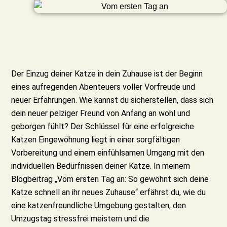
Der Einzug deiner Katze in dein Zuhause ist der Beginn
eines aufregenden Abenteuers voller Vorfreude und
neuer Erfahrungen. Wie kannst du sicherstellen, dass sich
dein neuer pelziger Freund von Anfang an wohl und
geborgen fühlt? Der Schlüssel für eine erfolgreiche
Katzen Eingewöhnung liegt in einer sorgfältigen
Vorbereitung und einem einfühlsamen Umgang mit den
individuellen Bedürfnissen deiner Katze. In meinem
Blogbeitrag „Vom ersten Tag an: So gewöhnt sich deine
Katze schnell an ihr neues Zuhause“ erfährst du, wie du
eine katzenfreundliche Umgebung gestalten, den
Umzugstag stressfrei meistern und die