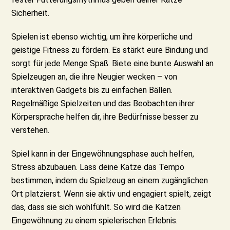
Sicherheit.
Spielen ist ebenso wichtig, um ihre körperliche und
geistige Fitness zu fördern. Es stärkt eure Bindung und
sorgt für jede Menge Spaß. Biete eine bunte Auswahl an
Spielzeugen an, die ihre Neugier wecken – von
interaktiven Gadgets bis zu einfachen Bällen.
Regelmäßige Spielzeiten und das Beobachten ihrer
Körpersprache helfen dir, ihre Bedürfnisse besser zu
verstehen.
Spiel kann in der Eingewöhnungsphase auch helfen,
Stress abzubauen. Lass deine Katze das Tempo
bestimmen, indem du Spielzeug an einem zugänglichen
Ort platzierst. Wenn sie aktiv und engagiert spielt, zeigt
das, dass sie sich wohlfühlt. So wird die Katzen
Eingewöhnung zu einem spielerischen Erlebnis.